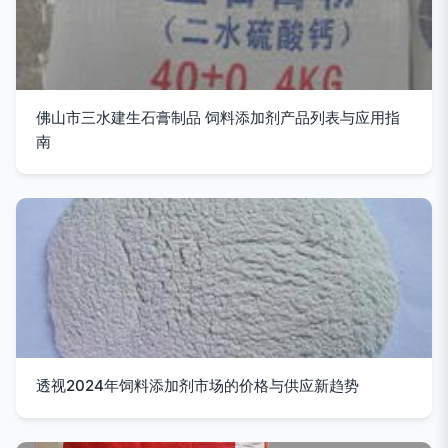
佛山市三水建生石膏制品 饲料添加剂产品列表与应用指
南
透视2024年饲料添加剂市场的价格与供应新趋势