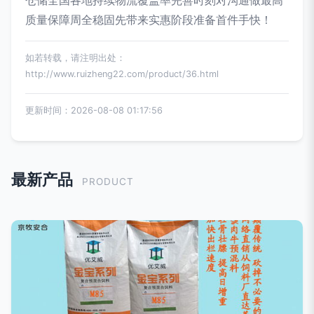
仓储全国各地持续物流覆盖率完善时刻对沟通做最高
质量保障周全稳固先带来实惠阶段准备首件手快！
如若转载，请注明出处：
http://www.ruizheng22.com/product/36.html
更新时间：2026-08-08 01:17:56
最新产品
PRODUCT