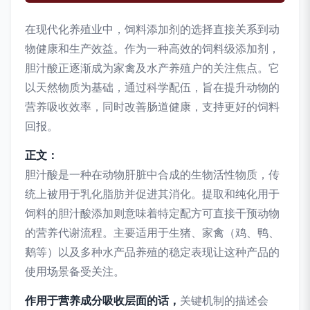
在现代化养殖业中，饲料添加剂的选择直接关系到动
物健康和生产效益。作为一种高效的饲料级添加剂，
胆汁酸正逐渐成为家禽及水产养殖户的关注焦点。它
以天然物质为基础，通过科学配伍，旨在提升动物的
营养吸收效率，同时改善肠道健康，支持更好的饲料
回报。
正文：
胆汁酸是一种在动物肝脏中合成的生物活性物质，传
统上被用于乳化脂肪并促进其消化。提取和纯化用于
饲料的胆汁酸添加则意味着特定配方可直接干预动物
的营养代谢流程。主要适用于生猪、家禽（鸡、鸭、
鹅等）以及多种水产品养殖的稳定表现让这种产品的
使用场景备受关注。
作用于营养成分吸收层面的话，
关键机制的描述会