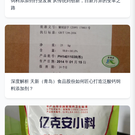
饲料添加剂行业发展 从传统到创新，日新月异的变革之
路
深度解析 天新（青岛）食品股份如何匠心打造泛酸钙饲
料添加剂？