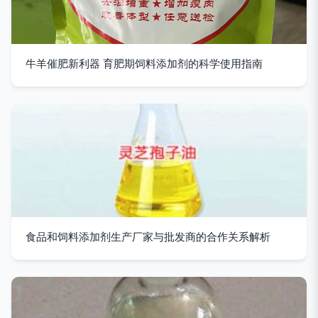
牛羊催肥新利器 育肥期饲料添加剂的科学使用指南
食品和饲料添加剂生产厂家与批发商的合作关系解析