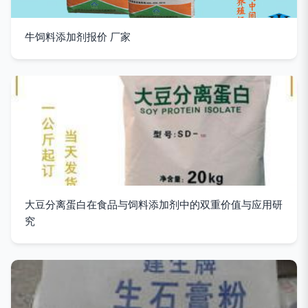
牛饲料添加剂报价 厂家
大豆分离蛋白在食品与饲料添加剂中的双重价值与应用研
究