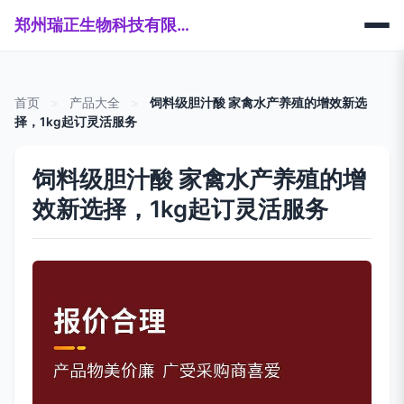
郑州瑞正生物科技有限公司
首页
>
产品大全
>
饲料级胆汁酸 家禽水产养殖的增效新选
择，1kg起订灵活服务
饲料级胆汁酸 家禽水产养殖的增
效新选择，1kg起订灵活服务