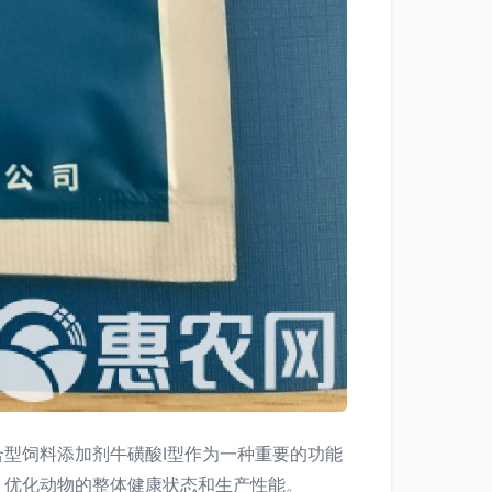
型饲料添加剂牛磺酸Ⅰ型作为一种重要的功能
，优化动物的整体健康状态和生产性能。