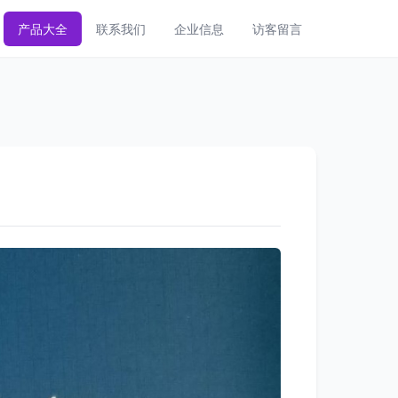
产品大全
联系我们
企业信息
访客留言