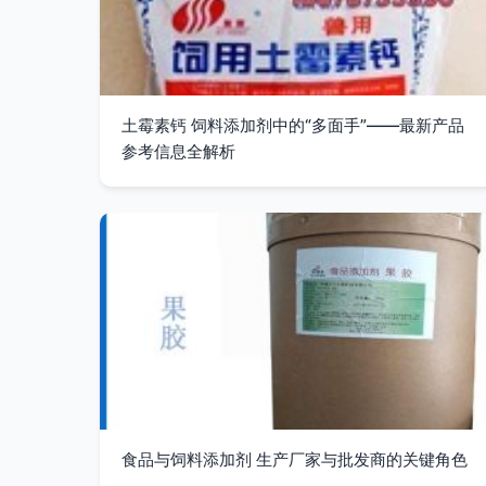
土霉素钙 饲料添加剂中的“多面手”——最新产品
参考信息全解析
食品与饲料添加剂 生产厂家与批发商的关键角色