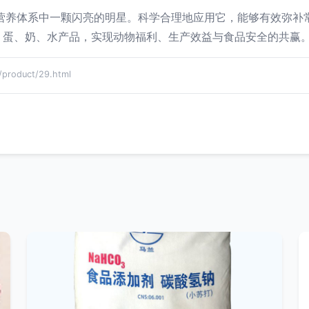
物营养体系中一颗闪亮的明星。科学合理地应用它，能够有效弥补
、蛋、奶、水产品，实现动物福利、生产效益与食品安全的共赢
oduct/29.html