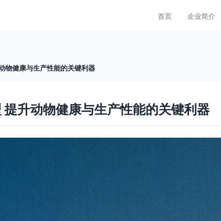
首页
企业简介
升动物健康与生产性能的关键利器
型 提升动物健康与生产性能的关键利器