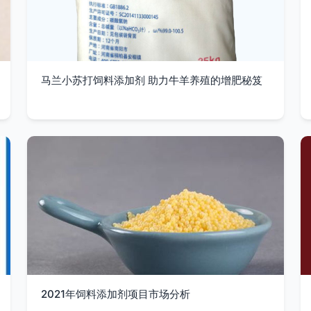
马兰小苏打饲料添加剂 助力牛羊养殖的增肥秘笈
2021年饲料添加剂项目市场分析