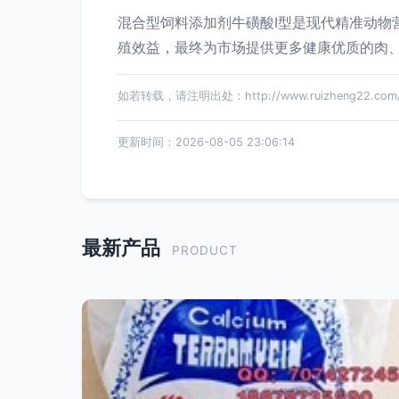
混合型饲料添加剂牛磺酸Ⅰ型是现代精准动
殖效益，最终为市场提供更多健康优质的肉
如若转载，请注明出处：http://www.ruizheng22.com/pr
更新时间：2026-08-05 23:06:14
最新产品
PRODUCT